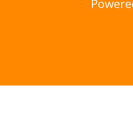
Powere