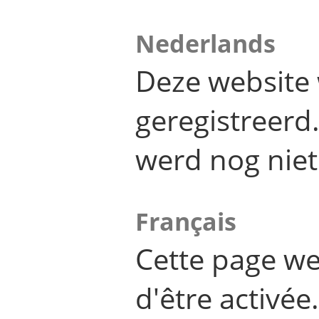
Nederlands
Deze website 
geregistreer
werd nog niet
Français
Cette page we
d'être activée.